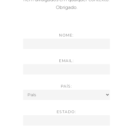
Obrigado.
NOME:
EMAIL:
PAÍS:
ESTADO: