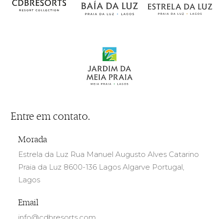
Entre em contato.
Morada
Estrela da Luz Rua Manuel Augusto Alves Catarino
Praia da Luz 8600-136 Lagos Algarve Portugal,
Lagos
Email
info@cdbresorts.com