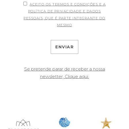
ACEITO OS TERMOS E CONDIÇÕES E A
POLÍTICA DE PRIVACIDADE E DADOS
PESSOAIS, QUE É PARTE INTEGRANTE DO
MESMO
Se pretende parar de receber a nossa
newsletter, Clique aqui.